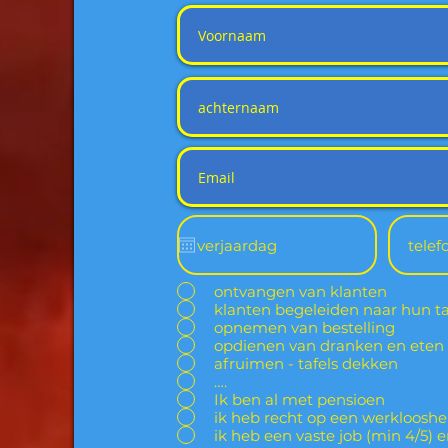
ontvangen van klanten
klanten begeleiden naar hun ta
opnemen van bestelling
opdienen van dranken en eten
afruimen - tafels dekken
….
Ik ben al met pensioen
ik heb recht op een werklooshe
ik heb een vaste job (min 4/5) e